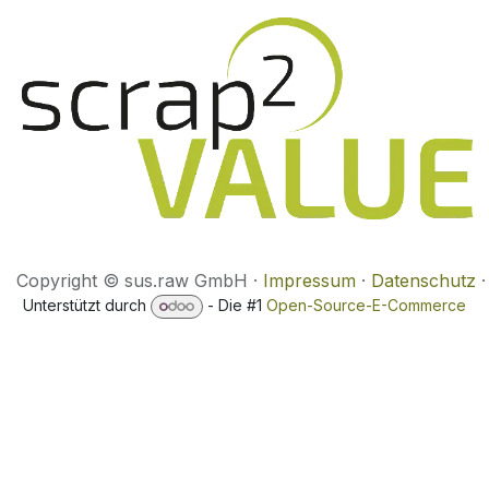
​Copyright © sus.raw GmbH ·
Impressum
·
Datenschutz
Unterstützt durch
- Die #1
Open-Source-E-Commerce