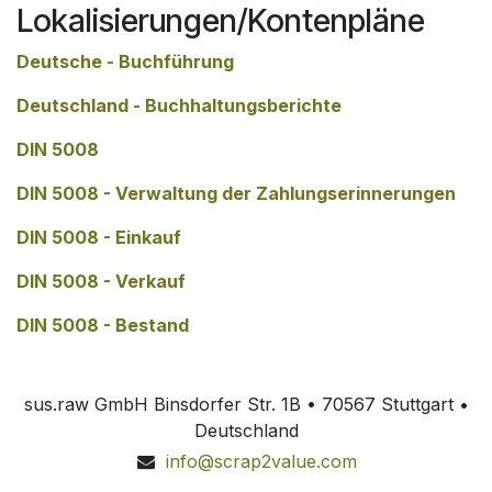
Lokalisierungen/Kontenpläne
Deutsche - Buchführung
Deutschland - Buchhaltungsberichte
DIN 5008
DIN 5008 - Verwaltung der Zahlungserinnerungen
DIN 5008 - Einkauf
DIN 5008 - Verkauf
DIN 5008 - Bestand
sus.raw GmbH Binsdorfer Str. 1B • 70567 Stuttgart •
Deutschland
info@scrap2value.com