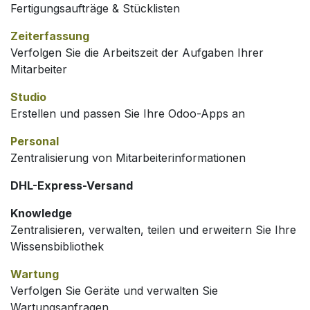
Fertigungsaufträge & Stücklisten
Zeiterfassung
Verfolgen Sie die Arbeitszeit der Aufgaben Ihrer
Mitarbeiter
Studio
Erstellen und passen Sie Ihre Odoo-Apps an
Personal
Zentralisierung von Mitarbeiterinformationen
DHL-Express-Versand
Knowledge
Zentralisieren, verwalten, teilen und erweitern Sie Ihre
Wissensbibliothek
Wartung
Verfolgen Sie Geräte und verwalten Sie
Wartungsanfragen