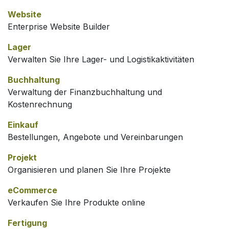
Website
Enterprise Website Builder
Lager
Verwalten Sie Ihre Lager- und Logistikaktivitäten
Buchhaltung
Verwaltung der Finanzbuchhaltung und
Kostenrechnung
Einkauf
Bestellungen, Angebote und Vereinbarungen
Projekt
Organisieren und planen Sie Ihre Projekte
eCommerce
Verkaufen Sie Ihre Produkte online
Fertigung