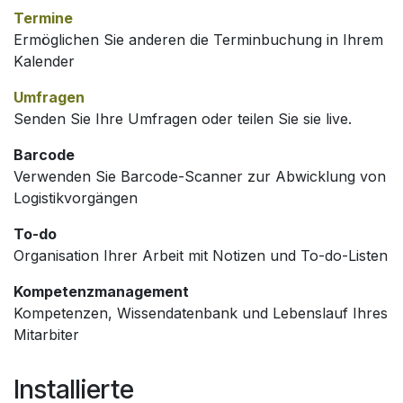
Termine
Ermöglichen Sie anderen die Terminbuchung in Ihrem
Kalender
Umfragen
Senden Sie Ihre Umfragen oder teilen Sie sie live.
Barcode
Verwenden Sie Barcode-Scanner zur Abwicklung von
Logistikvorgängen
To-do
Organisation Ihrer Arbeit mit Notizen und To-do-Listen
Kompetenzmanagement
Kompetenzen, Wissendatenbank und Lebenslauf Ihres
Mitarbiter
Installierte