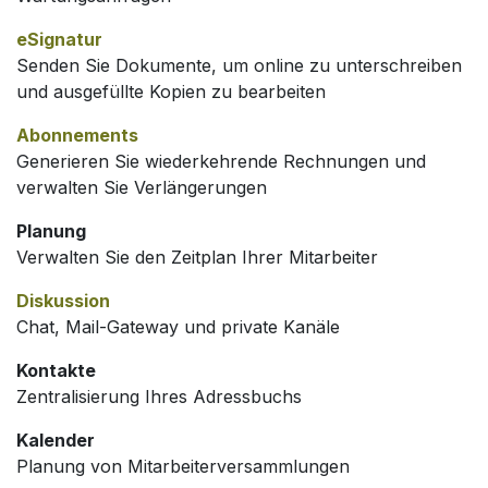
eSignatur
Senden Sie Dokumente, um online zu unterschreiben
und ausgefüllte Kopien zu bearbeiten
Abonnements
Generieren Sie wiederkehrende Rechnungen und
verwalten Sie Verlängerungen
Planung
Verwalten Sie den Zeitplan Ihrer Mitarbeiter
Diskussion
Chat, Mail-Gateway und private Kanäle
Kontakte
Zentralisierung Ihres Adressbuchs
Kalender
Planung von Mitarbeiterversammlungen